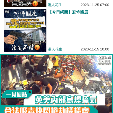
港人花生
2023-11-25 07:00
【今日網圖】恐怖國度
港人花生
2023-11-15 10:00