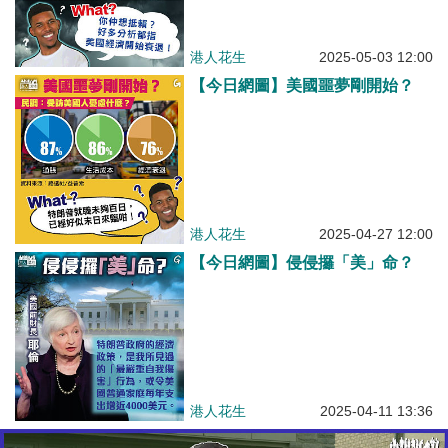
港人花生
2025-05-03 12:00
【今日網圖】美國噩夢剛開始？
港人花生
2025-04-27 12:00
【今日網圖】侵侵攞「美」命？
港人花生
2025-04-11 13:36