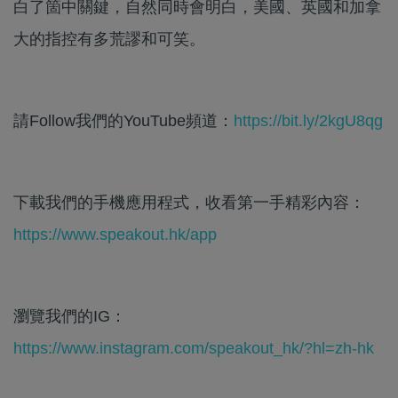
白了箇中關鍵，自然同時會明白，美國、英國和加拿
大的指控有多荒謬和可笑。​
請Follow我們的YouTube頻道：
https://bit.ly/2kgU8qg
下載我們的手機應用程式，收看第一手精彩內容：
https://www.speakout.hk/app
瀏覽我們的IG：
https://www.instagram.com/speakout_hk/?hl=zh-hk