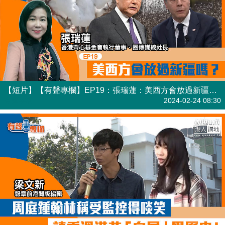
【短片】【有聲專欄】EP19：張瑞蓮：美西方會放過新疆嗎？
有聲專欄
2024-02-24 08:30