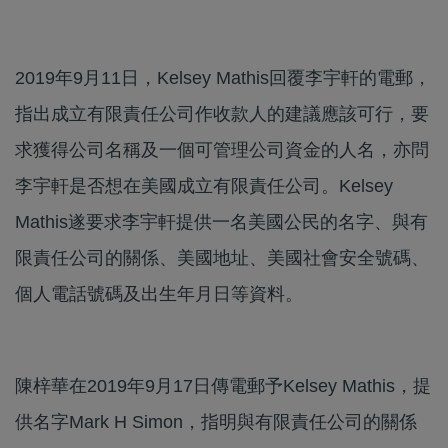
2019年9月11日，Kelsey Mathis回覆李宇軒的電郵，
指出成立有限責任公司作收款人的建議應該可行，要
求獲得公司名稱及一個可管理公司資金的人名，亦問
李宇軒是否想在美國成立有限責任公司。Kelsey
Mathis遂要求李宇軒提供一名美國公民的名字、與有
限責任公司的關係、美國地址、美國社會安全號碼、
個人電話號碼及出生年月日等資料。
陳梓華在2019年9月17日傳電郵予Kelsey Mathis，提
供名字Mark H Simon，指明與有限責任公司的關係