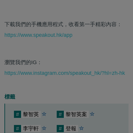
下載我們的手機應用程式，收看第一手精彩內容：
https://www.speakout.hk/app
瀏覽我們的IG：
https://www.instagram.com/speakout_hk/?hl=zh-hk
標籤
#
黎智英
#
黎智英案
#
李宇軒
#
登報