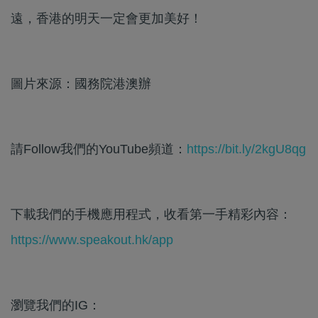
遠，香港的明天一定會更加美好！
圖片來源：國務院港澳辦
請Follow我們的YouTube頻道：
https://bit.ly/2kgU8qg
下載我們的手機應用程式，收看第一手精彩內容：
https://www.speakout.hk/app
瀏覽我們的IG：