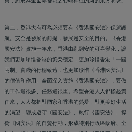
會，將成為全世界都為之心馳神往的新的東方明珠。
第二，香港大有可為必須要有《香港國安法》保駕護
航。安全是發展的前提，發展是安全的目的。《香港
國安法》實施一年來，香港由亂到安的可喜變化，讓
我們更加珍惜香港的繁榮穩定，更加珍惜香港「一國
兩制」實踐的行穩致遠，也更加珍惜《香港國安法》
的價值和作用。全面深入實施《香港國安法》，要做
的工作還很多、任務還很重。希望香港人人都擔起責
任來，人人都把對國家和香港的熱愛，對更美好生活
的渴望，變成遵守《國安法》、執行《國安法》、捍
衛《國安法》的自覺行動，形成特別行政區政府、全