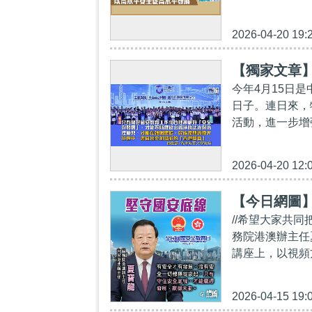
2026-04-20 19:
【獨家文章
今年4月15日
日子。連日來，
活動，進一步增
2026-04-20 12:
【今日網圖
//希望大家共
務院港澳辦主任
講座上，以視頻
2026-04-15 19: