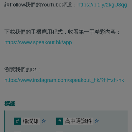
請Follow我們的YouTube頻道：
https://bit.ly/2kgU8qg
下載我們的手機應用程式，收看第一手精彩內容：
https://www.speakout.hk/app
瀏覽我們的IG：
https://www.instagram.com/speakout_hk/?hl=zh-hk
標籤
#
楊潤雄
#
高中通識科