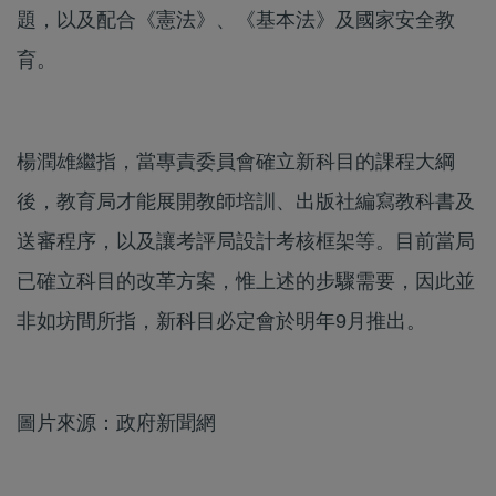
題，以及配合《憲法》、《基本法》及國家安全教
育。
楊潤雄繼指，當專責委員會確立新科目的課程大綱
後，教育局才能展開教師培訓、出版社編寫教科書及
送審程序，以及讓考評局設計考核框架等。目前當局
已確立科目的改革方案，惟上述的步驟需要，因此並
非如坊間所指，新科目必定會於明年9月推出。
圖片來源：政府新聞網