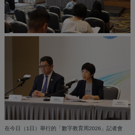
在今日（1日）舉行的「數字教育周2026」記者會