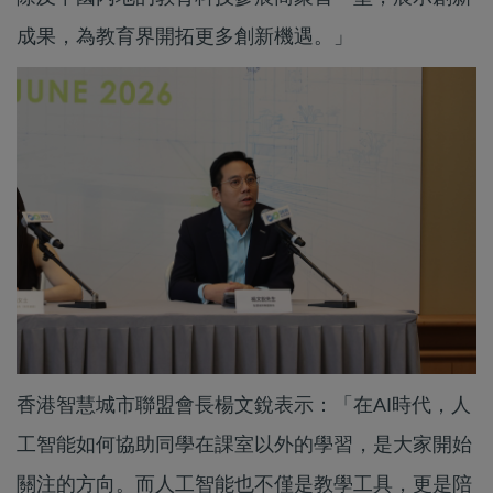
成果，為教育界開拓更多創新機遇。」
香港智慧城市聯盟會長楊文銳表示：「在AI時代，人
工智能如何協助同學在課室以外的學習，是大家開始
關注的方向。而人工智能也不僅是教學工具，更是陪