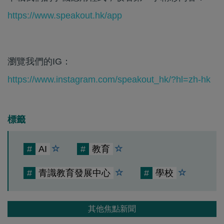
https://www.speakout.hk/app
瀏覽我們的IG：
https://www.instagram.com/speakout_hk/?hl=zh-hk
標籤
#
AI
#
教育
#
青識教育發展中心
#
學校
其他焦點新聞