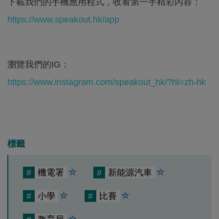
下載我們的手機應用程式，收看第一手精彩內容：
https://www.speakout.hk/app
瀏覽我們的IG：
https://www.instagram.com/speakout_hk/?hl=zh-hk
標籤
#
機電署
#
新能源汽車
#
小學
#
比賽