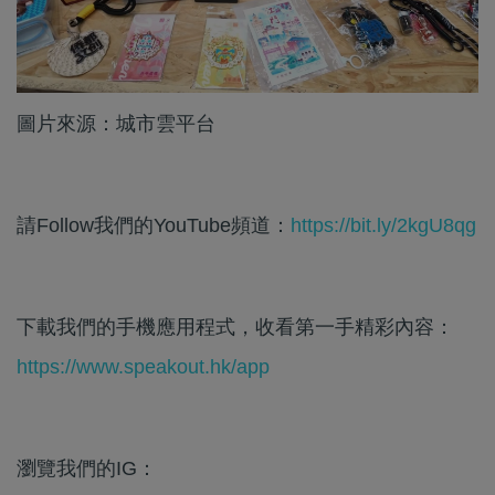
圖片來源：城市雲平台
請Follow我們的YouTube頻道：
https://bit.ly/2kgU8qg
下載我們的手機應用程式，收看第一手精彩內容：
https://www.speakout.hk/app
瀏覽我們的IG：