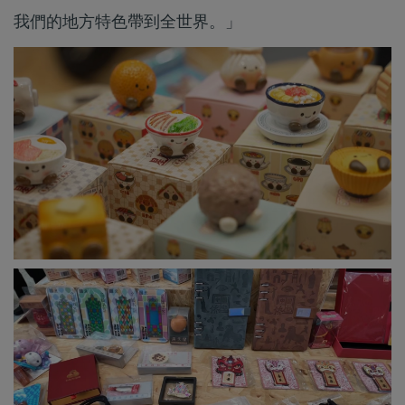
我們的地方特色帶到全世界。」