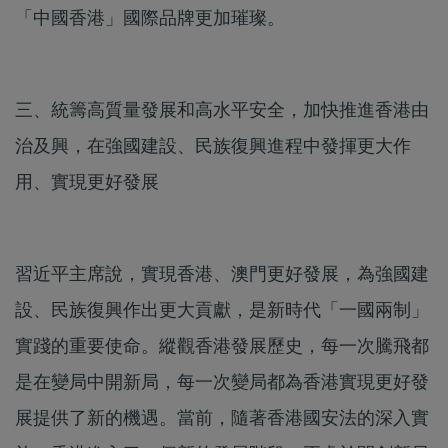
「中國香港」國際品牌更加璀璨。
三、統籌高質量發展和高水平安全，加快推進香港由
治及興，在強國建設、民族復興進程中發揮更大作
用、實現更好發展
習近平主席說，實現香港、澳門更好發展，為強國建
設、民族復興作出更大貢獻，是新時代「一國兩制」
實踐的重要使命。縱觀香港發展歷史，每一次騰飛都
是在變局中開新局，每一次變局都為香港實現更好發
展提供了新的機遇。當前，隨著香港國安法的深入實