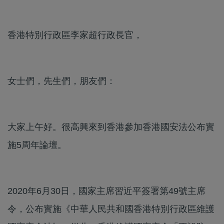
香港特別行政區李家超行政長官，
女士們，先生們，朋友們：
大家上午好。很高興來到香港參加香港國安法公布實
施5周年論壇。
2020年6月30日，國家主席習近平簽署第49號主席
令，公布實施《中華人民共和國香港特別行政區維護