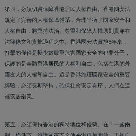
第四，必須切實保障香港居民人權自由。香港國安法
規定了完善的人權保障體系，合理平衡了國家安全和
人權自由，將堅持法治、尊重和保障人權原則貫穿在
法律條文和實施過程之中。香港國安法實施5年來，
打擊的僅僅是極少數嚴重危害國家安全的犯罪分子，
保護的是全體香港居民的人權和自由，包括在港的外
國友人的人權和自由。這是香港維護國家安全的重要
經驗，必須長期堅持，確保社會安定有序，人們在這
裡安居樂業。
第五，必須保持香港的獨特地位和優勢。在「一國兩
制」條件下，維護國家安全使香港更加開放、更加自