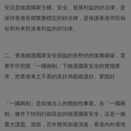
安法是維護國家主權、安全、發展利益的好法律，是
保持香港長期繁榮穩定的好法律，是保護香港市民福
祉和外來投資者利益的好法律。
二、香港維護國家安全面臨的形勢仍然復雜嚴峻，需
要牢牢把握「一國兩制」下維護國家安全的實踐要
求，把香港來之不易的良好局面維護好、鞏固好
「一國兩制」是前無古人的開創性事業。在「一國兩
制」條件下特別行政區如何維護國家安全，這是一個
重大課題。當前，百年變局加速演進，香港內外環境