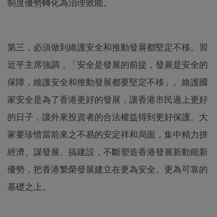
制度優勢轉化為治理效能。
第三，必須做到維護安全和推動發展都堅定不移。習
近平主席強調，「安全是發展的前提，發展是安全的
保障，維護安全和推動發展都要堅定不移」。維護國
家安全是為了香港更好的發展，讓香港市民過上更好
的日子，讓外來投資者的合法權益得到更好保護。大
家要珍惜當前來之不易的安定祥和局面，集中精力拼
經濟、謀發展、搞建設，不斷塑造香港發展新動能新
優勢，把香港繁榮發展建立在更為安全、更為可靠的
基礎之上。