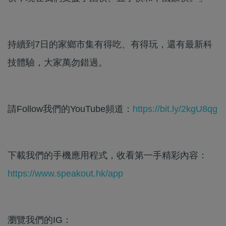
持續到7日的家鄉市集有得吃、有得玩，還有最新科
技體驗，大家萬勿錯過。
請Follow我們的YouTube頻道：
https://bit.ly/2kgU8qg
下載我們的手機應用程式，收看第一手精彩內容：
https://www.speakout.hk/app
瀏覽我們的IG：