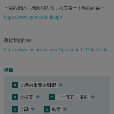
下載我們的手機應用程式，收看第一手精彩內容：
https://www.speakout.hk/app
瀏覽我們的IG：
https://www.instagram.com/speakout_hk/?hl=zh-hk
標籤
#
香港再出發大聯盟
#
梁振英
#
「十五五」規劃
#
金融
#
航運