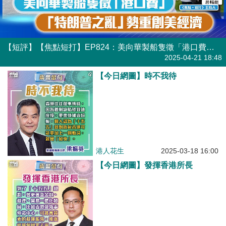
港人花生
2025-03-18 16:00
【今日網圖】發揮香港所長
港人花生
2025-03-10 16:16