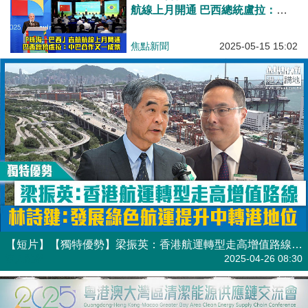
【短片】【獨特優勢】梁振英：香港航運轉型走高增值路線 林詩鍵：發展綠色航運提升中轉港地位
港人點播
2025-04-26 08:30