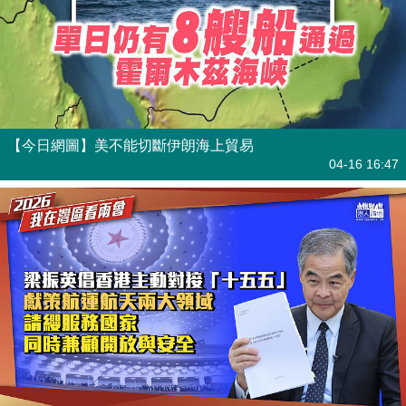
【今日網圖】美不能切斷伊朗海上貿易
港人花生
04-16 16:47