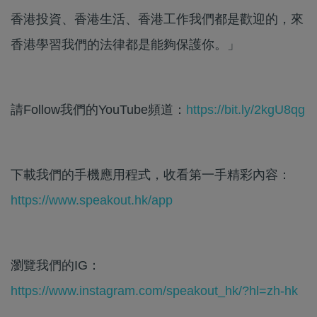
香港投資、香港生活、香港工作我們都是歡迎的，來
香港學習我們的法律都是能夠保護你。」
請Follow我們的YouTube頻道：
https://bit.ly/2kgU8qg
下載我們的手機應用程式，收看第一手精彩內容：
https://www.speakout.hk/app
瀏覽我們的IG：
https://www.instagram.com/speakout_hk/?hl=zh-hk