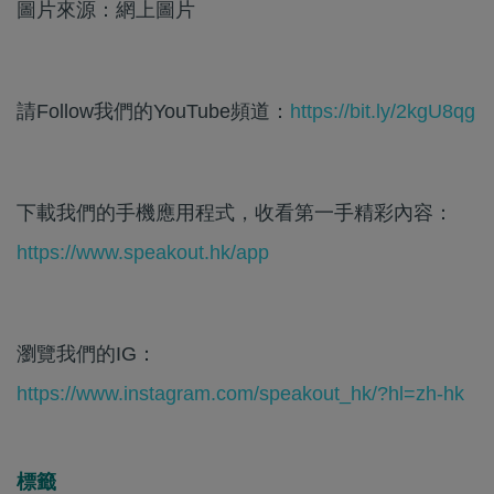
圖片來源：網上圖片
請Follow我們的YouTube頻道：
https://bit.ly/2kgU8qg
下載我們的手機應用程式，收看第一手精彩內容：
https://www.speakout.hk/app
瀏覽我們的IG：
https://www.instagram.com/speakout_hk/?hl=zh-hk
標籤