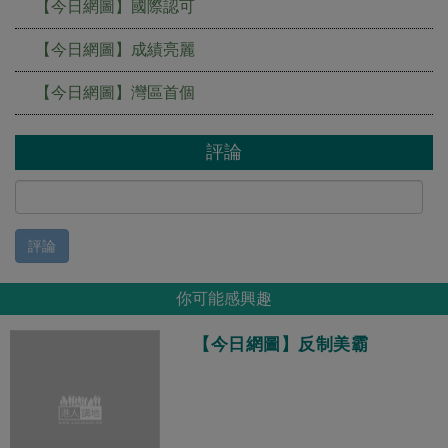
【今日網圖】國際認可
【今日網圖】成績亮麗
【今日網圖】灣區首個
評論
評論
你可能感興趣
【今日網圖】反制美霸