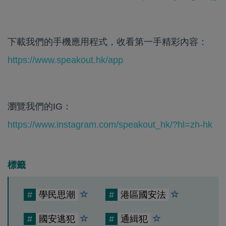
下載我們的手機應用程式，收看第一手精彩內容：
https://www.speakout.hk/app
瀏覽我們的IG：
https://www.instagram.com/speakout_hk/?hl=zh-hk
標籤
#
學民思潮
#
港區國安法
#
國安逃犯
#
通緝犯