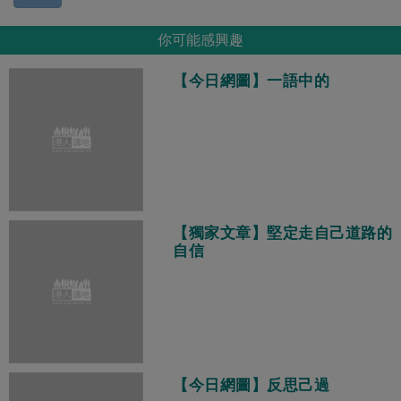
你可能感興趣
【今日網圖】一語中的
【獨家文章】堅定走自己道路的
自信
【今日網圖】反思己過