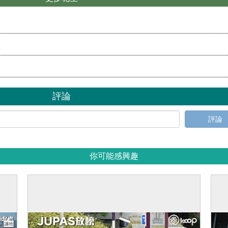
評論
評論
你可能感興趣