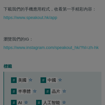
下載我們的手機應用程式，收看第一手精彩內容：
https://www.speakout.hk/app
瀏覽我們的IG：
https://www.instagram.com/speakout_hk/?hl=zh-hk
標籤
#
美國
#
中國
#
半導體
#
晶片
#
AI
#
人工智能