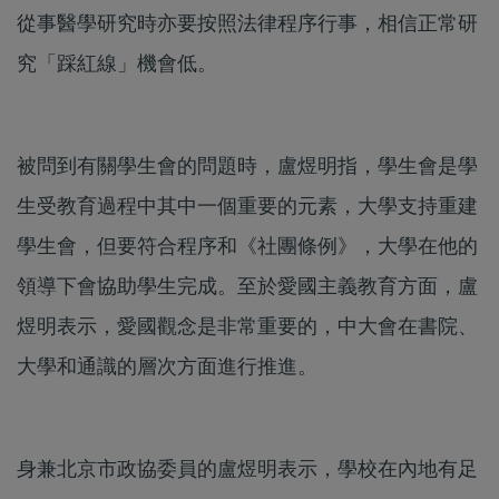
從事醫學研究時亦要按照法律程序行事，相信正常研
究「踩紅線」機會低。
被問到有關學生會的問題時，盧煜明指，學生會是學
生受教育過程中其中一個重要的元素，大學支持重建
學生會，但要符合程序和《社團條例》，大學在他的
領導下會協助學生完成。至於愛國主義教育方面，盧
煜明表示，愛國觀念是非常重要的，中大會在書院、
大學和通識的層次方面進行推進。
身兼北京市政協委員的盧煜明表示，學校在內地有足