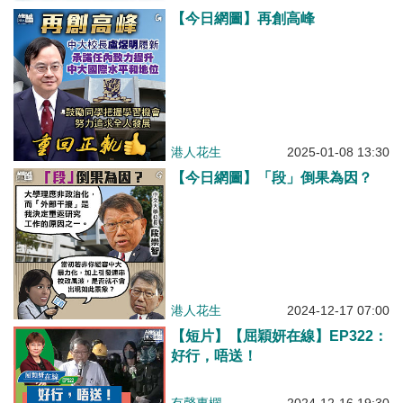
【今日網圖】再創高峰
港人花生
2025-01-08 13:30
【今日網圖】「段」倒果為因？
港人花生
2024-12-17 07:00
【短片】【屈穎妍在線】EP322：
好行，唔送！