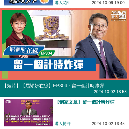
港人花生
2024-10-09 19:00
【短片】【屈穎妍在線】EP304：留一個計時炸彈
有聲專欄
2024-10-02 18:53
【獨家文章】留一個計時炸彈
港人博評
2024-10-02 16:45