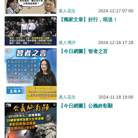
港人花生
2024-12-17 07:00
【獨家文章】好行，唔送！
港人博評
2024-12-16 17:28
【今日網圖】智者之言
港人花生
2024-11-18 19:00
【今日網圖】公義終彰顯