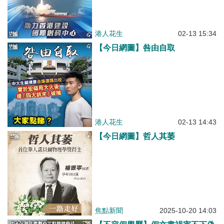
港人花生
02-13 15:34
【今日網圖】咎由自取
港人花生
02-13 14:43
【今日網圖】哲人其萎
焦點新聞
2025-10-20 14:03