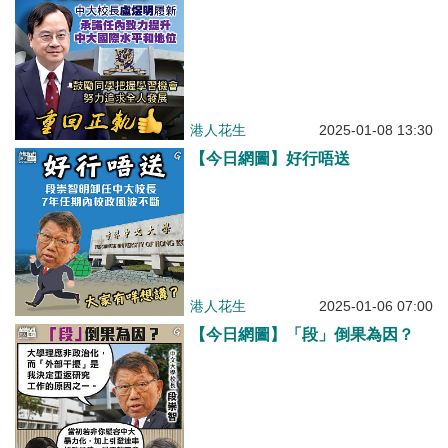
港人花生
2025-01-08 13:30
【今日網圖】好行唔送
港人花生
2025-01-06 07:00
【今日網圖】「段」倒果為因？