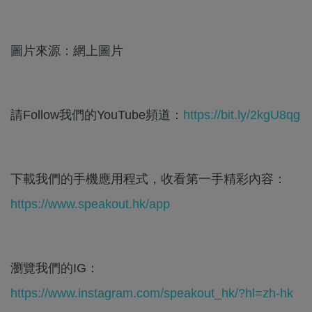
圖片來源：網上圖片
請Follow我們的YouTube頻道：
https://bit.ly/2kgU8qg
下載我們的手機應用程式，收看第一手精彩內容：
https://www.speakout.hk/app
瀏覽我們的IG：
https://www.instagram.com/speakout_hk/?hl=zh-hk