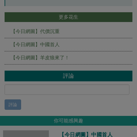
更多花生
【今日網圖】代價沉重
【今日網圖】中國首人
【今日網圖】羊皮狼來了！
評論
評論
你可能感興趣
【今日網圖】中國首人