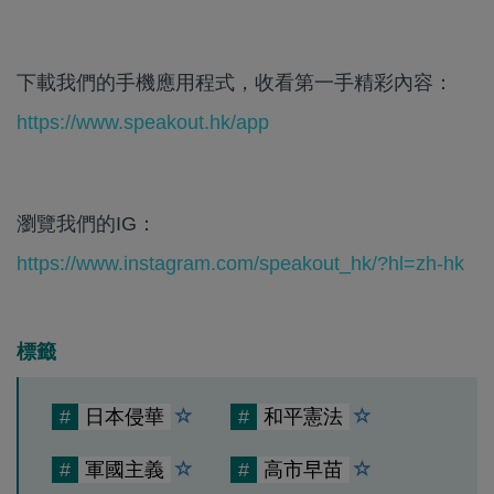
下載我們的手機應用程式，收看第一手精彩內容：
https://www.speakout.hk/app
瀏覽我們的IG：
https://www.instagram.com/speakout_hk/?hl=zh-hk
標籤
#
日本侵華
#
和平憲法
#
軍國主義
#
高市早苗