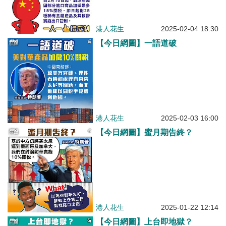
港人花生
2025-02-04 18:30
【今日網圖】一語道破
港人花生
2025-02-03 16:00
【今日網圖】蜜月期告終？
港人花生
2025-01-22 12:14
【今日網圖】上台即地獄？