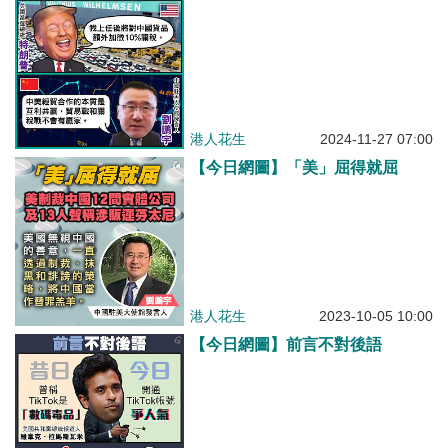
港人花生
2024-11-27 07:00
【今日網圖】「美」屈得就屈
港人花生
2023-10-05 10:00
【今日網圖】前言不對後語