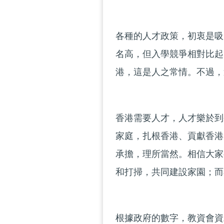
各種的人才政策，初衷是吸
名高，但入學競爭相對比起
港，這是人之常情。不過，
香港需要人才，人才樂於到
家庭，扎根香港、貢獻香港
承擔，理所當然。相信大家
和打掃，共同建設家園；而不
根據政府的數字，教資會資