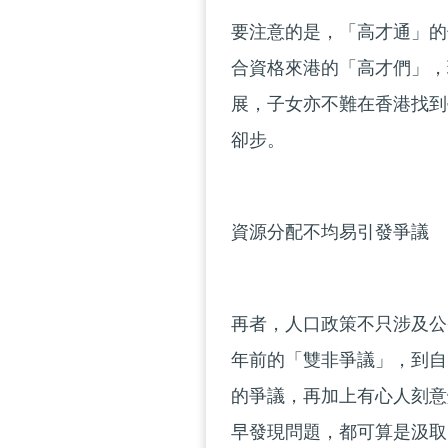
要注意的是，「高才通」的
合資格來港的「高才們」，
展，子女亦不難在香港找到
卻步。
資源分配不均易引發爭議
再者，人口政策不只涉及公
年前的「雙非爭議」，到自
的爭議，再加上有心人刻意
早發現問題，都可算是汲取