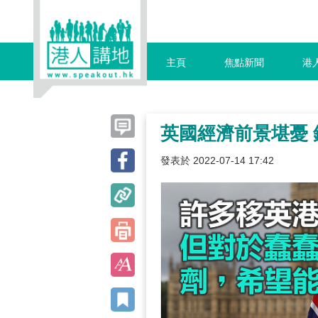
主頁
焦點新聞
港
英國經濟前景堪憂
發表於 2022-07-14 17:42