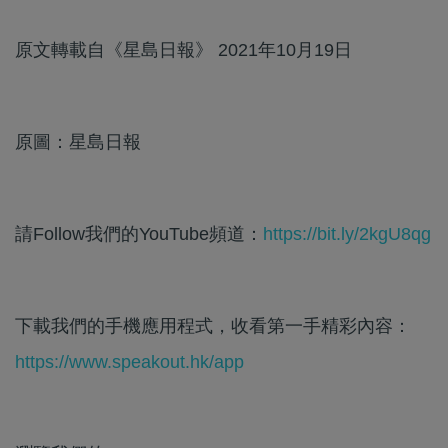
原文轉載自《星島日報》 2021年10月19日
原圖：星島日報
請Follow我們的YouTube頻道：
https://bit.ly/2kgU8qg
下載我們的手機應用程式，收看第一手精彩內容：
https://www.speakout.hk/app