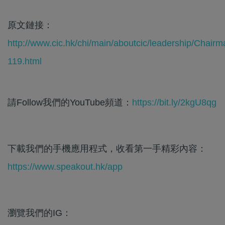
原文鏈接：
http://www.cic.hk/chi/main/aboutcic/leadership/Chairm
119.html
請Follow我們的YouTube頻道：
https://bit.ly/2kgU8qg
下載我們的手機應用程式，收看第一手精彩內容：
https://www.speakout.hk/app
瀏覽我們的IG：