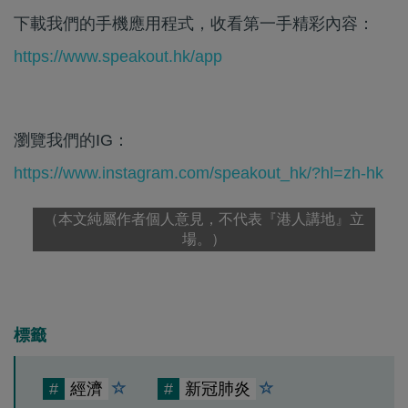
下載我們的手機應用程式，收看第一手精彩內容：
https://www.speakout.hk/app
瀏覽我們的IG：
https://www.instagram.com/speakout_hk/?hl=zh-hk
（本文純屬作者個人意見，不代表『港人講地』立
場。）
標籤
#
經濟
#
新冠肺炎