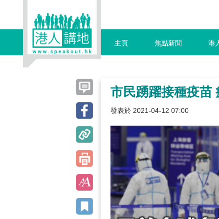
主頁
焦點新聞
港
市民踴躍接種疫苗
發表於 2021-04-12 07:00