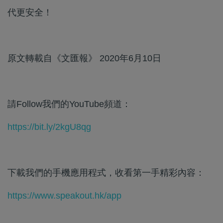
代更安全！
原文轉載自《文匯報》 2020年6月10日
請Follow我們的YouTube頻道：
https://bit.ly/2kgU8qg
下載我們的手機應用程式，收看第一手精彩內容：
https://www.speakout.hk/app