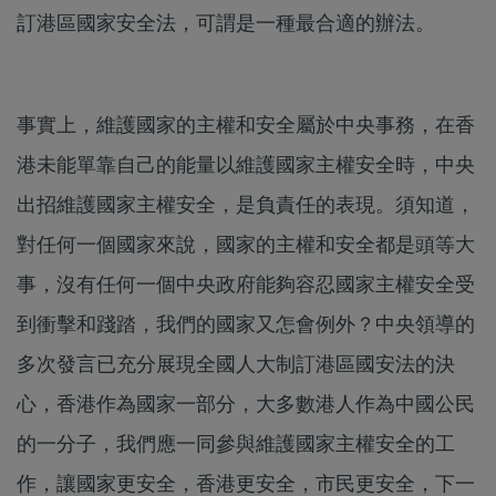
訂港區國家安全法，可謂是一種最合適的辦法。
事實上，維護國家的主權和安全屬於中央事務，在香
港未能單靠自己的能量以維護國家主權安全時，中央
出招維護國家主權安全，是負責任的表現。須知道，
對任何一個國家來說，國家的主權和安全都是頭等大
事，沒有任何一個中央政府能夠容忍國家主權安全受
到衝擊和踐踏，我們的國家又怎會例外？中央領導的
多次發言已充分展現全國人大制訂港區國安法的決
心，香港作為國家一部分，大多數港人作為中國公民
的一分子，我們應一同參與維護國家主權安全的工
作，讓國家更安全，香港更安全，市民更安全，下一