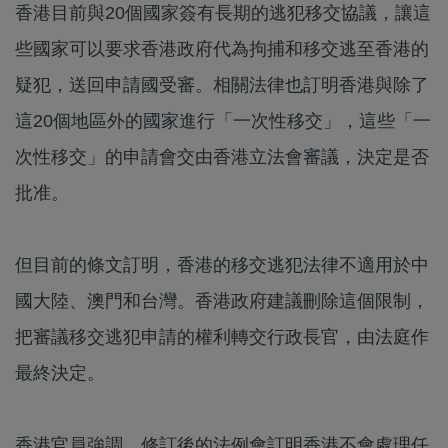
香港目前與20個國家簽有長期的逃犯移交協議，讓這
些國家可以要求香港政府代為拘捕和移交逃至香港的
疑犯，送回申請國受審。相關法律也訂明香港與除了
這20個地區外的國家進行「一次性移交」，這些「一
次性移交」的申請會交由香港立法會審議，決定是否
批准。
但目前的條文訂明，香港的移交逃犯法律不適用於中
國大陸、澳門和台灣。香港政府建議刪除這個限制，
把審議移交逃犯申請的權利轉交行政長官，由法庭作
最終決定。
香港官員強調，修訂後的法例會訂明香港不會處理任