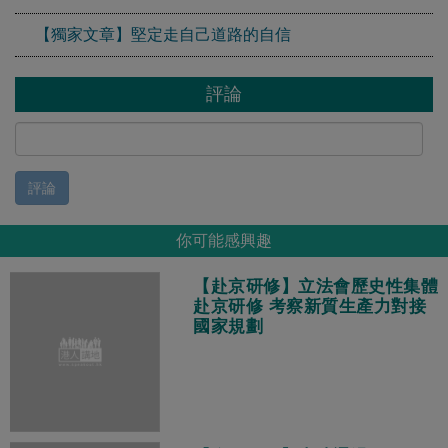
【獨家文章】堅定走自己道路的自信
評論
評論
你可能感興趣
【赴京研修】立法會歷史性集體
赴京研修 考察新質生產力對接
國家規劃