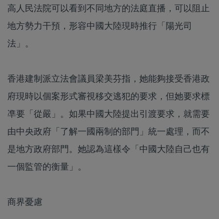
高人民法院可以看到不同地方的法庭直播，可以阻止
地方勢力干預，形容中國大陸現時推行「陽光司
法」。
香港建制派立法會議員梁美芬指，她能夠接受香港政
府現時以個案形式審視移交逃犯的要求，但她要求標
凖要「從嚴」。如果中國大陸提出引渡要求，就需要
由中央政府「了解一國兩制的部門」統一處理，而不
是地方政府部門。她認為這樣令「中國大陸自己也有
一個監管的衡量」。
商界憂慮