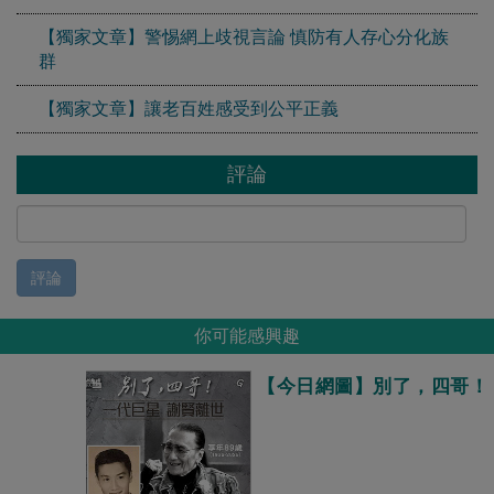
【獨家文章】警惕網上歧視言論 慎防有人存心分化族
群
【獨家文章】讓老百姓感受到公平正義
評論
評論
你可能感興趣
【今日網圖】別了，四哥！