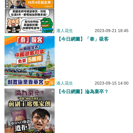
港人花生
2023-09-21 18:45
【今日網圖】「泰」吸客
港人花生
2023-09-15 14:00
【今日網圖】淪為棄卒？