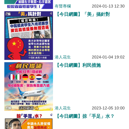
有聲專欄
2024-01-13 12:30
【今日網圖】「美」搞針對
港人花生
2024-01-04 19:02
【今日網圖】利民措施
港人花生
2023-12-05 10:00
【今日網圖】掠「手足」水？