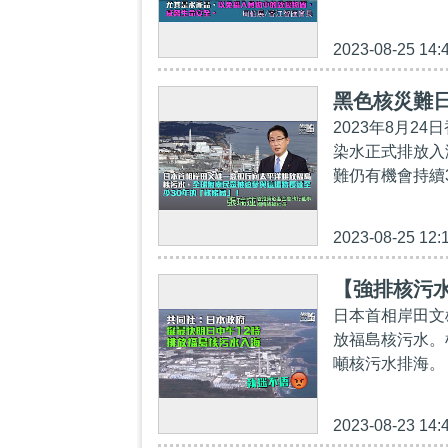
2023-08-25 14:
黑色核災難
2023年8月2
染水正式排放入
難仍有機會持續3
2023-08-25 12:
【強排核污
日本首相岸田文
放福島核污水。
噸核污水排海。 
2023-08-23 14: