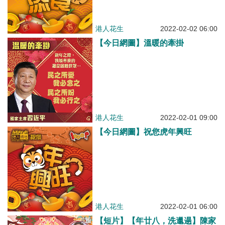
港人花生
2022-02-02 06:00
【今日網圖】溫暖的牽掛
港人花生
2022-02-01 09:00
【今日網圖】祝您虎年興旺
港人花生
2022-02-01 06:00
【短片】【年廿八，洗邋遢】陳家