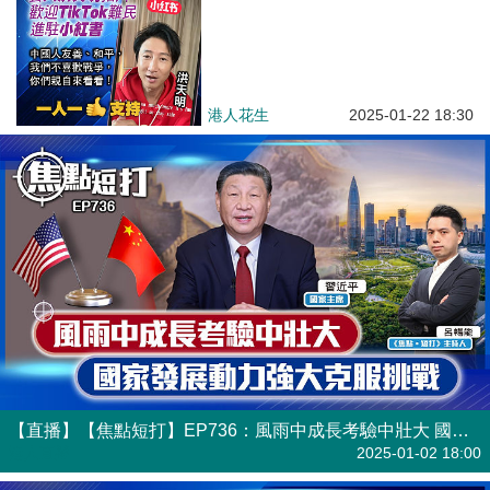
港人花生
2025-01-22 18:30
【直播】【焦點短打】EP736：風雨中成長考驗中壯大 國家發展動力強大克服挑戰
港人直播
2025-01-02 18:00