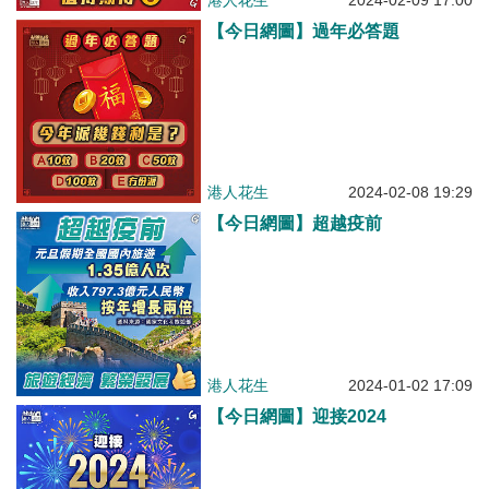
港人花生
2024-02-09 17:00
【今日網圖】過年必答題
港人花生
2024-02-08 19:29
【今日網圖】超越疫前
港人花生
2024-01-02 17:09
【今日網圖】迎接2024