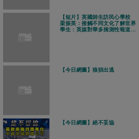
【短片】英國師生訪民心學校
梁振英：接觸不同文化了解世界
學生：英媒對華多揣測性報道
真實中國獨特多元現代化
【今日網圖】狼狽出逃
【今日網圖】絕不妥協