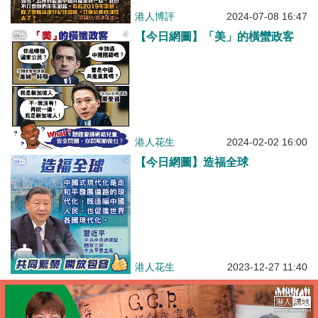
港人博評
2024-07-08 16:47
【今日網圖】「美」的橫蠻政客
港人花生
2024-02-02 16:00
【今日網圖】造福全球
港人花生
2023-12-27 11:40