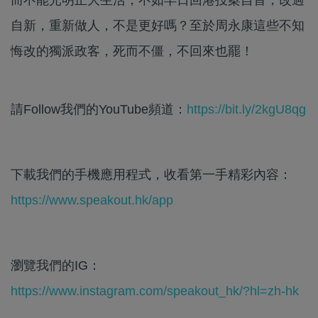
自新，重新做人，不是更好嗎？至於周永康這些不知
悔改的獨派政客，死而不僵，不回來也罷！
請Follow我們的YouTube頻道：
https://bit.ly/2kgU8qg
下載我們的手機應用程式，收看第一手精彩內容：
https://www.speakout.hk/app
瀏覽我們的IG：
https://www.instagram.com/speakout_hk/?hl=zh-hk