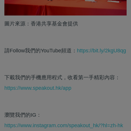
圖片來源：香港共享基金會提供
請Follow我們的YouTube頻道：
https://bit.ly/2kgU8qg
下載我們的手機應用程式，收看第一手精彩內容：
https://www.speakout.hk/app
瀏覽我們的IG：
https://www.instagram.com/speakout_hk/?hl=zh-hk