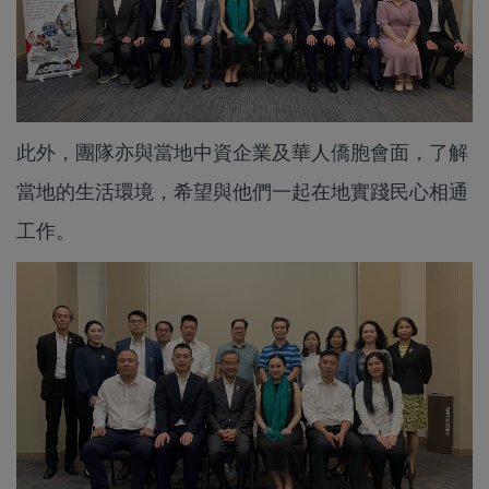
此外，團隊亦與當地中資企業及華人僑胞會面，了解
當地的生活環境，希望與他們一起在地實踐民心相通
工作。