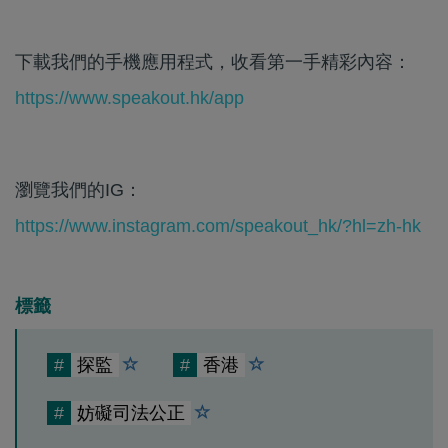
下載我們的手機應用程式，收看第一手精彩內容：
https://www.speakout.hk/app
瀏覽我們的IG：
https://www.instagram.com/speakout_hk/?hl=zh-hk
標籤
#
探監
#
香港
#
妨礙司法公正