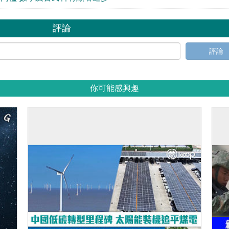
評論
評論
你可能感興趣