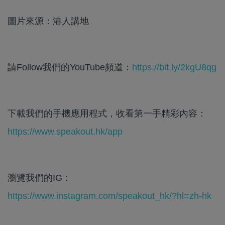
圖片來源：港人講地
請Follow我們的YouTube頻道：
https://bit.ly/2kgU8qg
下載我們的手機應用程式，收看第一手精彩內容：
https://www.speakout.hk/app
瀏覽我們的IG：
https://www.instagram.com/speakout_hk/?hl=zh-hk