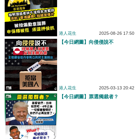
港人花生
2025-08-26 17:50
【今日網圖】向侵侵說不
港人花生
2025-03-13 20:42
【今日網圖】票選獨裁者？