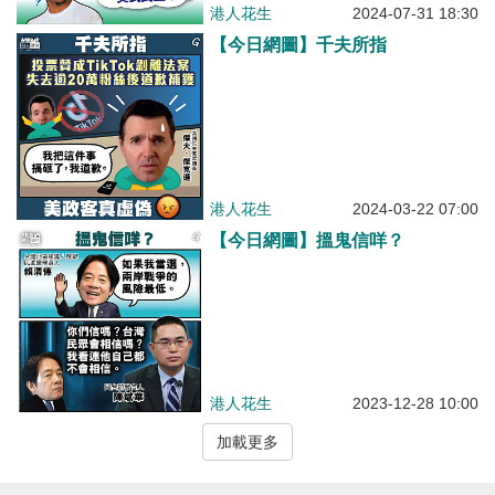
港人花生
2024-07-31 18:30
【今日網圖】千夫所指
港人花生
2024-03-22 07:00
【今日網圖】搵鬼信咩？
港人花生
2023-12-28 10:00
加載更多