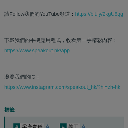
請Follow我們的YouTube頻道：
https://bit.ly/2kgU8qg
下載我們的手機應用程式，收看第一手精彩內容：
https://www.speakout.hk/app
瀏覽我們的IG：
https://www.instagram.com/speakout_hk/?hl=zh-hk
標籤
#
梁唐青儀
#
義工