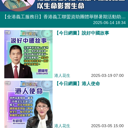
【全港義工服務日】香港義工聯盟資助團體舉辦暑期活動助青少年建立正向思維 譚錦球：社會需要更多義工以生命影響生命
焦點新聞
2025-06-14 18:34
【今日網圖】說好中國故事
港人花生
2025-03-19 07:00
【今日網圖】港人使命
港人花生
2025-03-05 15:00